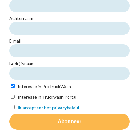
Achternaam
E-mail
Bedrijfsnaam
Interesse in ProTruckWash
Interesse in Truckwash Portal
Ik accepteer het privacybeleid