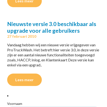
Lees meer
Nieuwste versie 3.0 beschikbaar als
upgrade voor alle gebruikers
27 februari 2010
Vandaag hebben wij een nieuwe versie vrijgegeven van
ProTruckWash. Het betreft hier versie 3.0, in deze versie
zijn er een aantal nieuwe functionaliteiten toegevoegd
zoals, HACCP, Inlog, en Klantenkaart Deze versie kan
enkel via een upgrad..
Lees meer
Voornaam