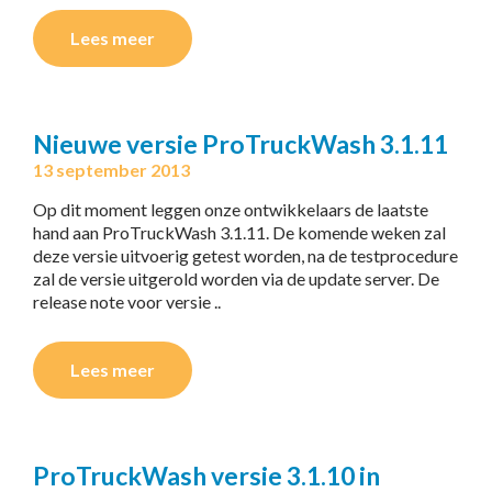
Lees meer
Nieuwe versie ProTruckWash 3.1.11
13 september 2013
Op dit moment leggen onze ontwikkelaars de laatste
hand aan ProTruckWash 3.1.11. De komende weken zal
deze versie uitvoerig getest worden, na de testprocedure
zal de versie uitgerold worden via de update server. De
release note voor versie ..
Lees meer
ProTruckWash versie 3.1.10 in