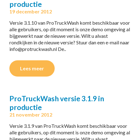
productie
19 december 2012
Versie 3.1.10 van ProTruckWash komt beschikbaar voor
alle gebruikers, op dit moment is onze demo omgeving al
bijgewerkt naar de nieuwe versie. Wilt u alvast
rondkijken in de nieuwe versie? Stuur dan een e-mail naar
info@protruckwash.nl De..
Lees meer
ProTruckWash versie 3.1.9 in
productie
21 november 2012
Versie 3.1.9 van ProTruckWash komt beschikbaar voor
alle gebruikers, op dit moment is onze demo omgeving al
bijgewerkt naar de nieuwe versie. Wilt u alvast