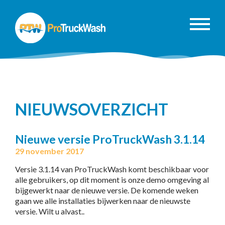
NIEUWSOVERZICHT
Nieuwe versie ProTruckWash 3.1.14
29 november 2017
Versie 3.1.14 van ProTruckWash komt beschikbaar voor
alle gebruikers, op dit moment is onze demo omgeving al
bijgewerkt naar de nieuwe versie. De komende weken
gaan we alle installaties bijwerken naar de nieuwste
versie. Wilt u alvast..