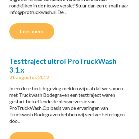
rondkijken in de nieuwe versie? Stuur dan een e-mail naar
info@protruckwash.nl De ..
Lees meer
Testtraject uitrol ProTruckWash
3.1.x
21 augustus 2012
In eerdere berichtgeving melden wij u al dat we samen
met Truckwash Bodegraven een testtraject waren
gestart betreffende de nieuwe versie van
ProTruckWash.Op basis van de ervaringen van
Truckwash Bodegraven hebben wij veel verbeteringen
doo..