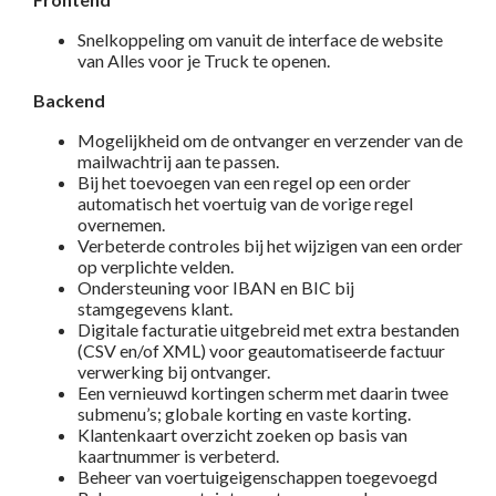
Snelkoppeling om vanuit de interface de website
van Alles voor je Truck te openen.
Backend
Mogelijkheid om de ontvanger en verzender van de
mailwachtrij aan te passen.
Bij het toevoegen van een regel op een order
automatisch het voertuig van de vorige regel
overnemen.
Verbeterde controles bij het wijzigen van een order
op verplichte velden.
Ondersteuning voor IBAN en BIC bij
stamgegevens klant.
Digitale facturatie uitgebreid met extra bestanden
(CSV en/of XML) voor geautomatiseerde factuur
verwerking bij ontvanger.
Een vernieuwd kortingen scherm met daarin twee
submenu’s; globale korting en vaste korting.
Klantenkaart overzicht zoeken op basis van
kaartnummer is verbeterd.
Beheer van voertuigeigenschappen toegevoegd