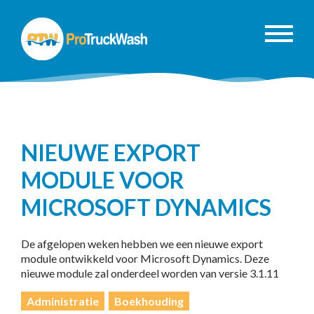
NIEUWE EXPORT
MODULE VOOR
MICROSOFT DYNAMICS
De afgelopen weken hebben we een nieuwe export
module ontwikkeld voor Microsoft Dynamics. Deze
nieuwe module zal onderdeel worden van versie 3.1.11
Administratie
Boekhouding