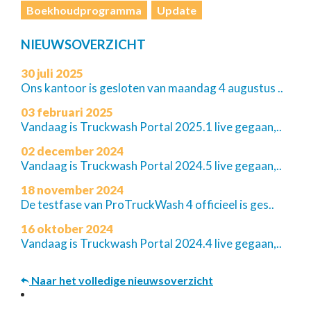
Boekhoudprogramma
Update
NIEUWSOVERZICHT
30 juli 2025
Ons kantoor is gesloten van maandag 4 augustus ..
03 februari 2025
Vandaag is Truckwash Portal 2025.1 live gegaan,..
02 december 2024
Vandaag is Truckwash Portal 2024.5 live gegaan,..
18 november 2024
De testfase van ProTruckWash 4 officieel is ges..
16 oktober 2024
Vandaag is Truckwash Portal 2024.4 live gegaan,..
Naar het volledige nieuwsoverzicht