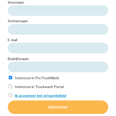
Voornaam
Achternaam
E-mail
Bedrijfsnaam
Interesse in ProTruckWash
Interesse in Truckwash Portal
Ik accepteer het privacybeleid