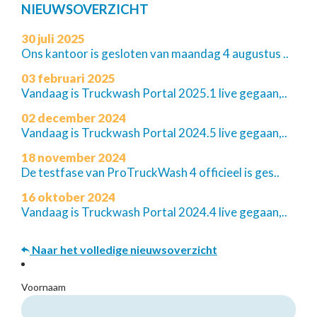
NIEUWSOVERZICHT
30 juli 2025
Ons kantoor is gesloten van maandag 4 augustus ..
03 februari 2025
Vandaag is Truckwash Portal 2025.1 live gegaan,..
02 december 2024
Vandaag is Truckwash Portal 2024.5 live gegaan,..
18 november 2024
De testfase van ProTruckWash 4 officieel is ges..
16 oktober 2024
Vandaag is Truckwash Portal 2024.4 live gegaan,..
Naar het volledige nieuwsoverzicht
Voornaam