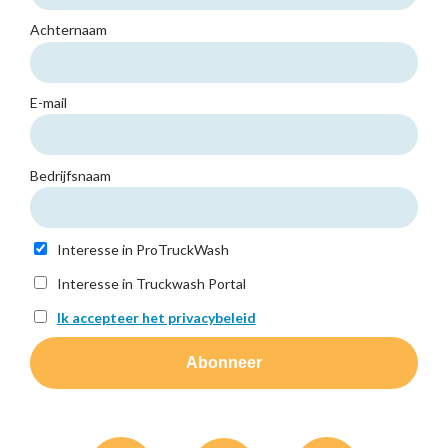
Achternaam
E-mail
Bedrijfsnaam
Interesse in ProTruckWash
Interesse in Truckwash Portal
Ik accepteer het privacybeleid