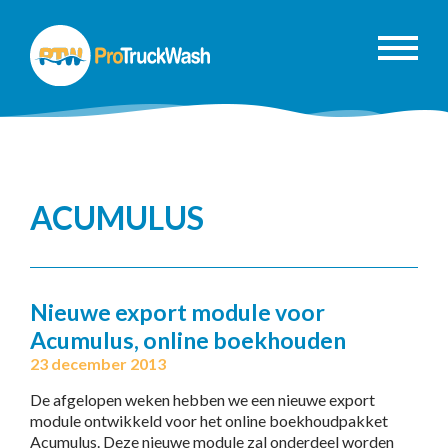
ACUMULUS
Nieuwe export module voor
Acumulus, online boekhouden
23 december 2013
De afgelopen weken hebben we een nieuwe export
module ontwikkeld voor het online boekhoudpakket
Acumulus. Deze nieuwe module zal onderdeel worden