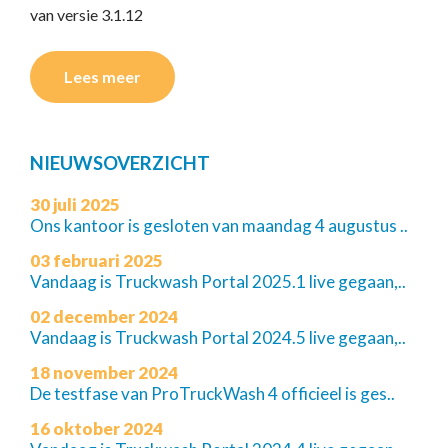
van versie 3.1.12
Lees meer
NIEUWSOVERZICHT
30 juli 2025
Ons kantoor is gesloten van maandag 4 augustus ..
03 februari 2025
Vandaag is Truckwash Portal 2025.1 live gegaan,..
02 december 2024
Vandaag is Truckwash Portal 2024.5 live gegaan,..
18 november 2024
De testfase van ProTruckWash 4 officieel is ges..
16 oktober 2024