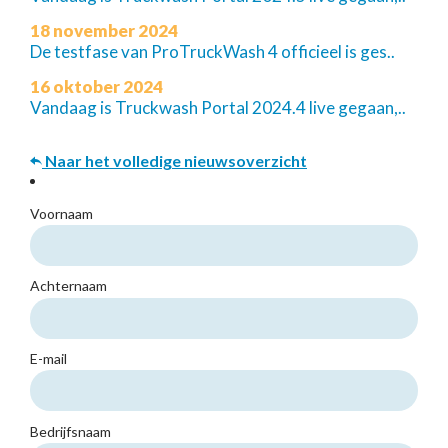
18 november 2024
De testfase van ProTruckWash 4 officieel is ges..
16 oktober 2024
Vandaag is Truckwash Portal 2024.4 live gegaan,..
Naar het volledige nieuwsoverzicht
Voornaam
Achternaam
E-mail
Bedrijfsnaam