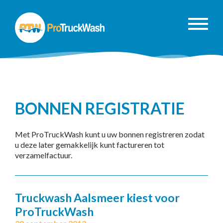
BONNEN REGISTRATIE
Met ProTruckWash kunt u uw bonnen registreren zodat
u deze later gemakkelijk kunt factureren tot
verzamelfactuur.
Truckwash Aalsmeer kiest voor
ProTruckWash