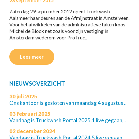
28 september 2012
Zaterdag 29 september 2012 opent Truckwash
Aalsmeer haar deuren aan de Afmijnstraat in Amstelveen.
Voor het afwikkelen van de administratieve taken koos
Michel de Block net zoals voor zijn vestiging in
Amsterdam wederom voor ProTruc..
Lees meer
NIEUWSOVERZICHT
30 juli 2025
Ons kantoor is gesloten van maandag 4 augustus ..
03 februari 2025
Vandaag is Truckwash Portal 2025.1 live gegaan,..
02 december 2024
Vandaag is Truckwash Portal 2024.5 live gegaan,..