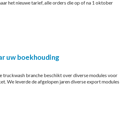
r het nieuwe tarief, alle orders die op of na 1 oktober
ar uw boekhouding
e truckwash branche beschikt over diverse modules voor
et. We leverde de afgelopen jaren diverse export modules