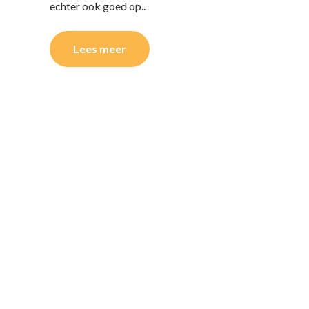
echter ook goed op..
Lees meer