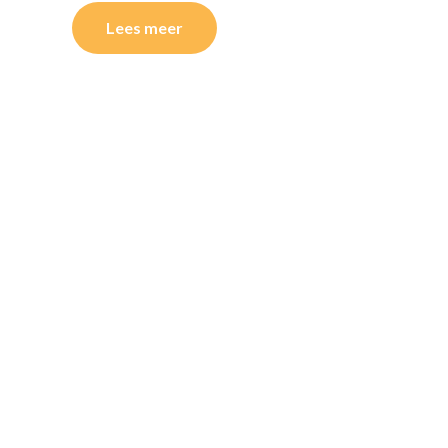
Lees meer