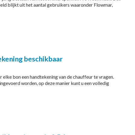
eld blijkt uit het aantal gebruikers waaronder Flowmar,
ekening beschikbaar
 elke bon een handtekening van de chauffeur te vragen.
ingevoerd worden, op deze manier kunt u een volledig