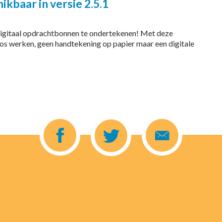
kbaar in versie 2.5.1
igitaal opdrachtbonnen te ondertekenen! Met deze
os werken, geen handtekening op papier maar een digitale