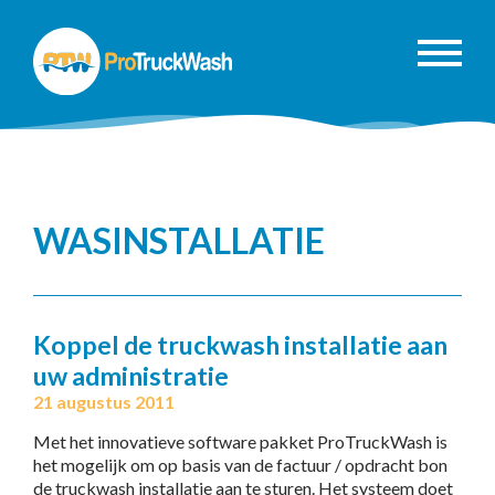
WASINSTALLATIE
Koppel de truckwash installatie aan
uw administratie
21 augustus 2011
Met het innovatieve software pakket ProTruckWash is
het mogelijk om op basis van de factuur / opdracht bon
de truckwash installatie aan te sturen. Het systeem doet