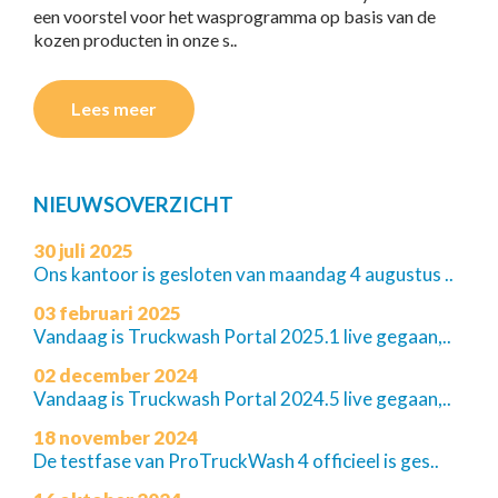
een voorstel voor het wasprogramma op basis van de
kozen producten in onze s..
Lees meer
NIEUWSOVERZICHT
30 juli 2025
Ons kantoor is gesloten van maandag 4 augustus ..
03 februari 2025
Vandaag is Truckwash Portal 2025.1 live gegaan,..
02 december 2024
Vandaag is Truckwash Portal 2024.5 live gegaan,..
18 november 2024
De testfase van ProTruckWash 4 officieel is ges..