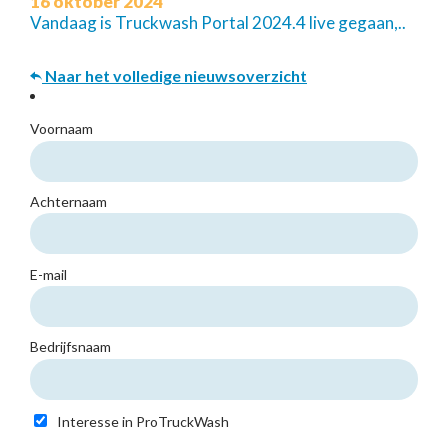
16 oktober 2024
Vandaag is Truckwash Portal 2024.4 live gegaan,..
Naar het volledige nieuwsoverzicht
Voornaam
Achternaam
E-mail
Bedrijfsnaam
Interesse in ProTruckWash